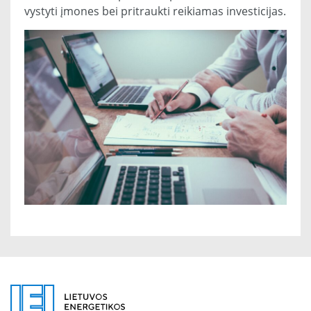
vystyti įmones bei pritraukti reikiamas investicijas.