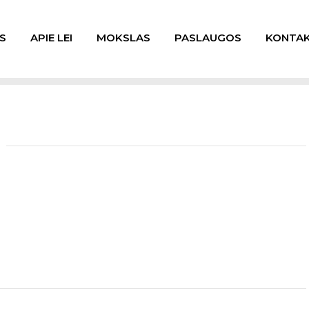
S
APIE LEI
MOKSLAS
PASLAUGOS
KONTAK