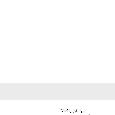
Viešoji įstaiga.