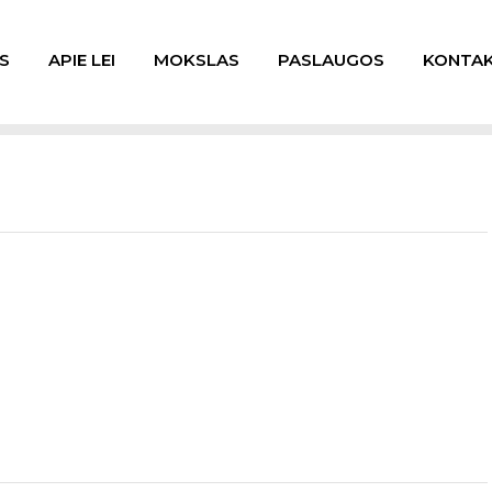
S
APIE LEI
MOKSLAS
PASLAUGOS
KONTAK