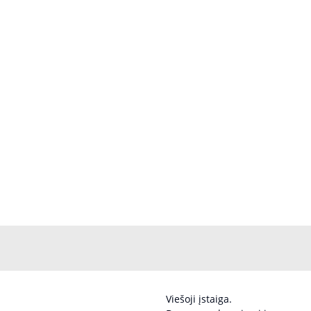
Viešoji įstaiga.