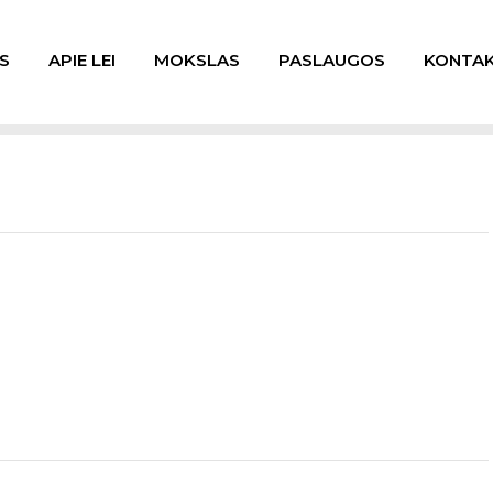
S
APIE LEI
MOKSLAS
PASLAUGOS
KONTAK