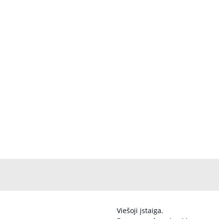
Viešoji įstaiga.