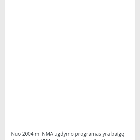
Nuo 2004 m. NMA ugdymo programas yra baigę