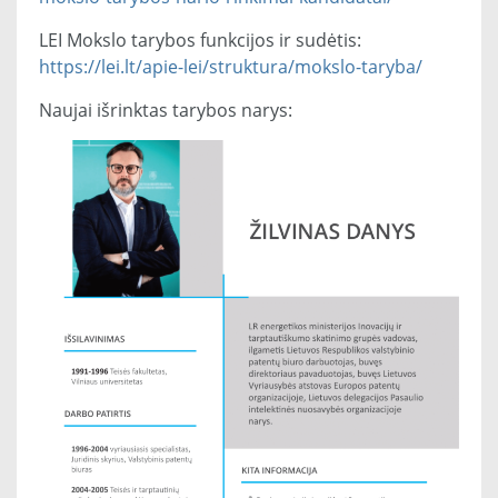
LEI Mokslo tarybos funkcijos ir sudėtis:
https://lei.lt/apie-lei/struktura/mokslo-taryba/
Naujai išrinktas tarybos narys: