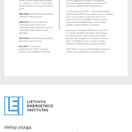
Viešoji įstaiga.