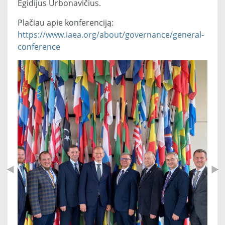
Egidijus Urbonavičius.
Plačiau apie konferenciją:
https://www.iaea.org/about/governance/general-
conference