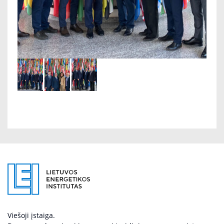
Viešoji įstaiga.