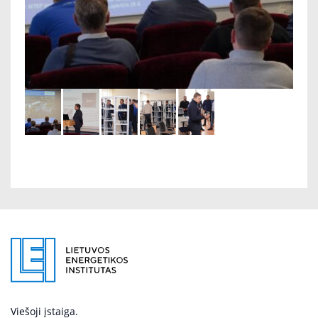
Viešoji įstaiga.