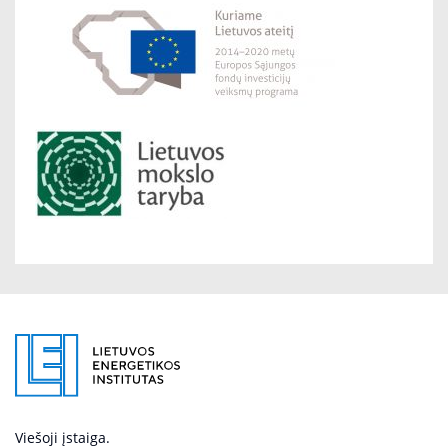
Viešoji įstaiga.