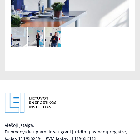
Viešoji įstaiga.
Duomenys kaupiami ir saugomi Juridinių asmenų registre,
kodas 111955219 | PVM kodas LT119552113