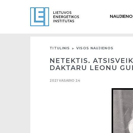
NAUJIENO
TITULINIS
VISOS NAUJIENOS
NETEKTIS. ATSISVE
DAKTARU LEONU GUDE
2021 VASARIO 24