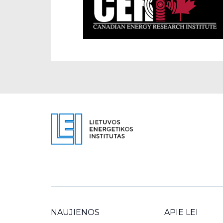
NAUJIENOS
APIE LEI