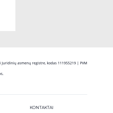
 Juridinių asmenų registre, kodas 111955219 | PVM
s,
KONTAKTAI