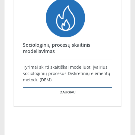
Sociologinių procesų skaitinis
modeliavimas
Tyrimai skirti skaitiškai modeliuoti įvairius
sociologinių procesus Diskretinių elementų
metodu (DEM).
DAUGIAU