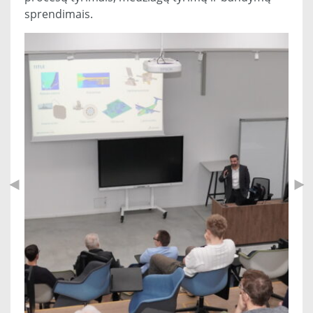
sprendimais.