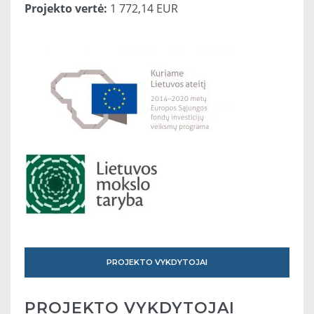
Projekto vertė:
1 772,14 EUR
PROJEKTO VYKDYTOJAI
PROJEKTO VYKDYTOJAI