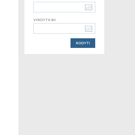
VYKDYTA IKI: