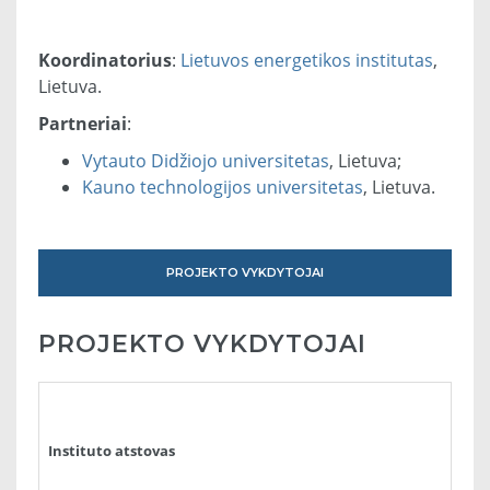
Koordinatorius
:
Lietuvos energetikos institutas
,
Lietuva.
Partneriai
:
Vytauto Didžiojo universitetas
, Lietuva;
Kauno technologijos universitetas
, Lietuva.
PROJEKTO VYKDYTOJAI
PROJEKTO VYKDYTOJAI
Instituto atstovas