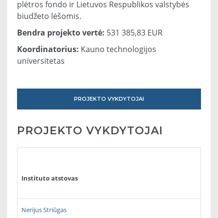
plėtros fondo ir Lietuvos Respublikos valstybės
biudžeto lėšomis.
Bendra projekto vertė:
531 385,83 EUR
Koordinatorius:
Kauno technologijos
universitetas
PROJEKTO VYKDYTOJAI
PROJEKTO VYKDYTOJAI
Instituto atstovas
Nerijus Striūgas