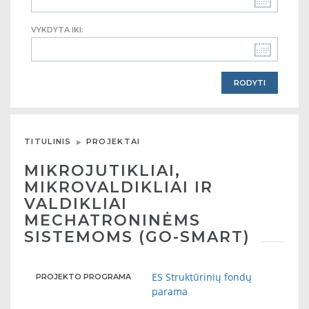
VYKDYTA IKI:
TITULINIS
PROJEKTAI
MIKROJUTIKLIAI,
MIKROVALDIKLIAI IR
VALDIKLIAI
MECHATRONINĖMS
SISTEMOMS (GO-SMART)
ES Struktūrinių fondų
PROJEKTO PROGRAMA
parama