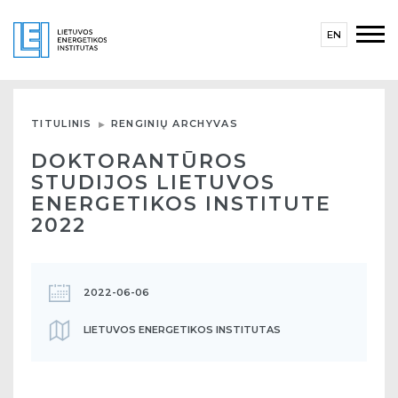
EN
TITULINIS
RENGINIŲ ARCHYVAS
DOKTORANTŪROS
STUDIJOS LIETUVOS
ENERGETIKOS INSTITUTE
2022
2022-06-06
LIETUVOS ENERGETIKOS INSTITUTAS