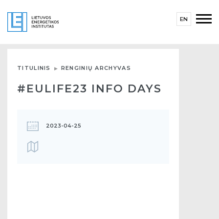
EN
TITULINIS
RENGINIŲ ARCHYVAS
#EULIFE23 INFO DAYS
2023-04-25