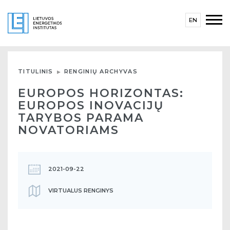
EN
TITULINIS
RENGINIŲ ARCHYVAS
EUROPOS HORIZONTAS:
EUROPOS INOVACIJŲ
TARYBOS PARAMA
NOVATORIAMS
2021-09-22
VIRTUALUS RENGINYS