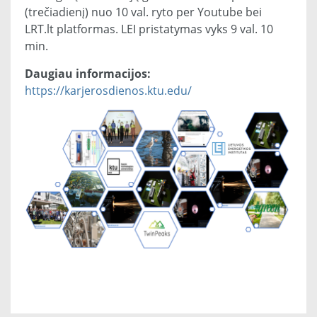
(trečiadienį) nuo 10 val. ryto per Youtube bei
LRT.lt platformas. LEI pristatymas vyks 9 val. 10
min.
Daugiau informacijos:
https://karjerosdienos.ktu.edu/