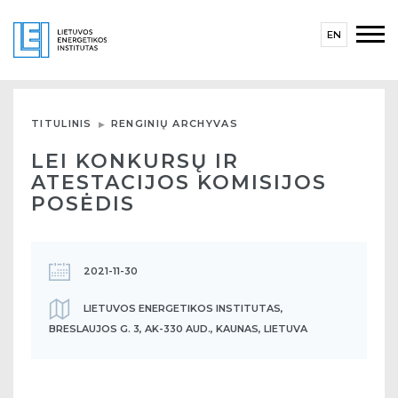
EN
TITULINIS
RENGINIŲ ARCHYVAS
LEI KONKURSŲ IR
ATESTACIJOS KOMISIJOS
POSĖDIS
2021-11-30
LIETUVOS ENERGETIKOS INSTITUTAS,
BRESLAUJOS G. 3, AK-330 AUD., KAUNAS, LIETUVA