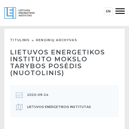
EN
TITULINIS
RENGINIŲ ARCHYVAS
LIETUVOS ENERGETIKOS
INSTITUTO MOKSLO
TARYBOS POSĖDIS
(NUOTOLINIS)
2020-09-24
LIETUVOS ENERGETIKOS INSTITUTAS