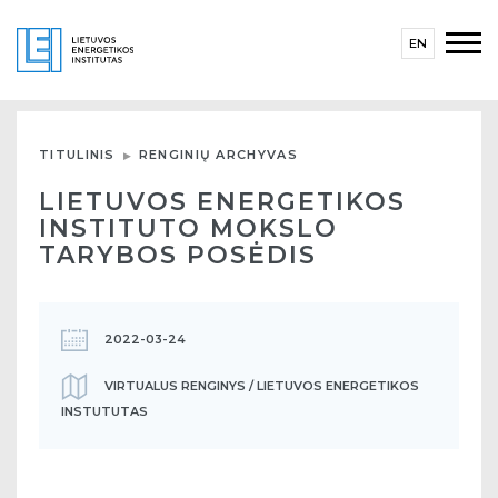
EN
TITULINIS
RENGINIŲ ARCHYVAS
LIETUVOS ENERGETIKOS
INSTITUTO MOKSLO
TARYBOS POSĖDIS
2022-03-24
VIRTUALUS RENGINYS / LIETUVOS ENERGETIKOS
INSTUTUTAS