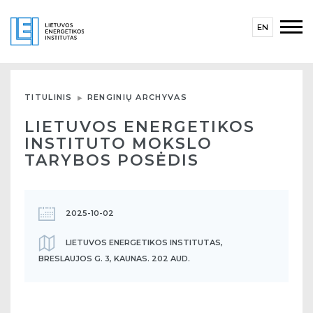
EN
TITULINIS
RENGINIŲ ARCHYVAS
LIETUVOS ENERGETIKOS
INSTITUTO MOKSLO
TARYBOS POSĖDIS
2025-10-02
LIETUVOS ENERGETIKOS INSTITUTAS,
BRESLAUJOS G. 3, KAUNAS. 202 AUD.