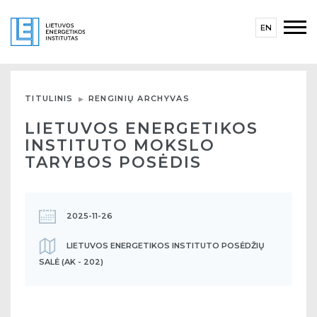
EN
TITULINIS
RENGINIŲ ARCHYVAS
LIETUVOS ENERGETIKOS
INSTITUTO MOKSLO
TARYBOS POSĖDIS
2025-11-26
LIETUVOS ENERGETIKOS INSTITUTO POSĖDŽIŲ
SALĖ (AK - 202)