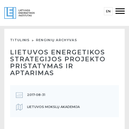
EN
TITULINIS
RENGINIŲ ARCHYVAS
LIETUVOS ENERGETIKOS
STRATEGIJOS PROJEKTO
PRISTATYMAS IR
APTARIMAS
2017-08-31
LIETUVOS MOKSLŲ AKADEMIJA