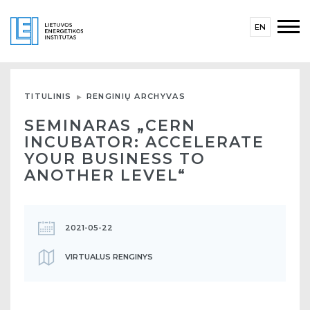
EN
TITULINIS
RENGINIŲ ARCHYVAS
SEMINARAS „CERN
INCUBATOR: ACCELERATE
YOUR BUSINESS TO
ANOTHER LEVEL“
2021-05-22
VIRTUALUS RENGINYS