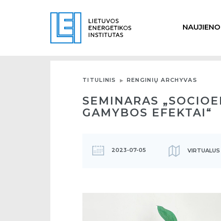
NAUJIENO
TITULINIS
RENGINIŲ ARCHYVAS
SEMINARAS „SOCIOE
GAMYBOS EFEKTAI“
2023-07-05
VIRTUALUS