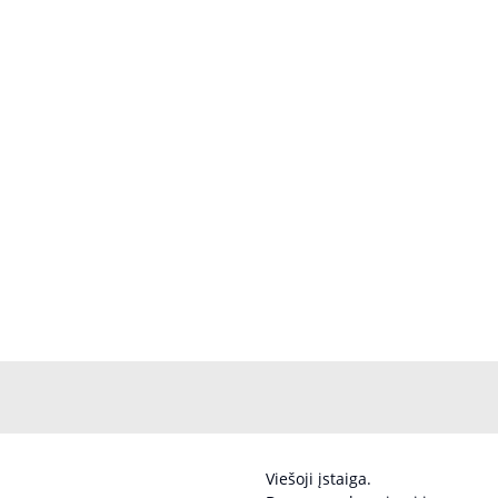
Viešoji įstaiga.