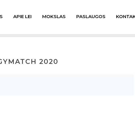
S
APIE LEI
MOKSLAS
PASLAUGOS
KONTAK
GYMATCH 2020