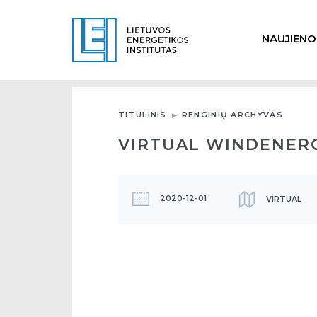
NAUJIENO
TITULINIS
RENGINIŲ ARCHYVAS
VIRTUAL WINDENER
2020-12-01
VIRTUAL