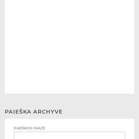
PAIEŠKA ARCHYVE
PAIEŠKOS FRAZĖ