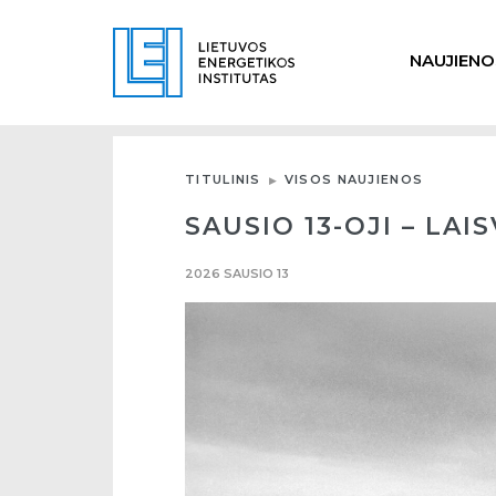
NAUJIENO
TITULINIS
VISOS NAUJIENOS
SAUSIO 13-OJI – LA
2026 SAUSIO 13