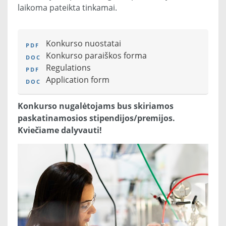
laikoma pateikta tinkamai.
Konkurso nuostatai
Konkurso paraiškos forma
Regulations
Application form
Konkurso nugalėtojams bus skiriamos
paskatinamosios stipendijos/premijos.
Kviečiame dalyvauti!