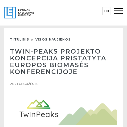
EN
TITULINIS
VISOS NAUJIENOS
TWIN-PEAKS PROJEKTO
KONCEPCIJA PRISTATYTA
EUROPOS BIOMASĖS
KONFERENCIJOJE
2021 GEGUŽĖS 10