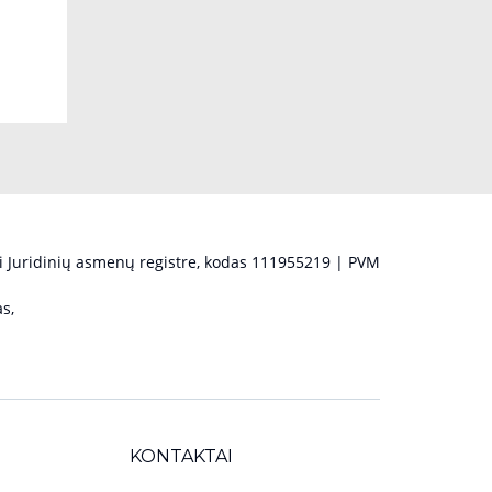
 Juridinių asmenų registre, kodas 111955219 | PVM
s,
KONTAKTAI