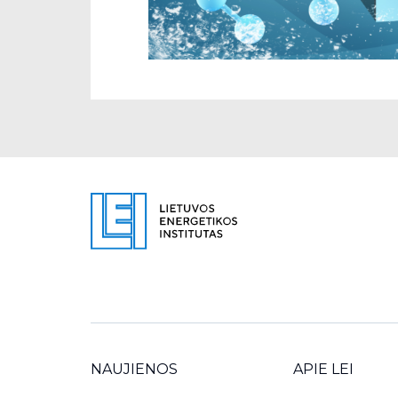
NAUJIENOS
APIE LEI