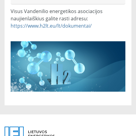
Visus Vandenilio energetikos asociacijos
naujienlaiškius galite rasti adresu:
https://www.h2lt.eu/lt/dokumentai/