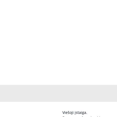
Viešoji įstaiga.