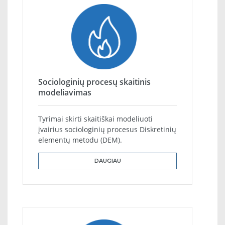
Sociologinių procesų skaitinis
modeliavimas
Tyrimai skirti skaitiškai modeliuoti
įvairius sociologinių procesus Diskretinių
elementų metodu (DEM).
DAUGIAU