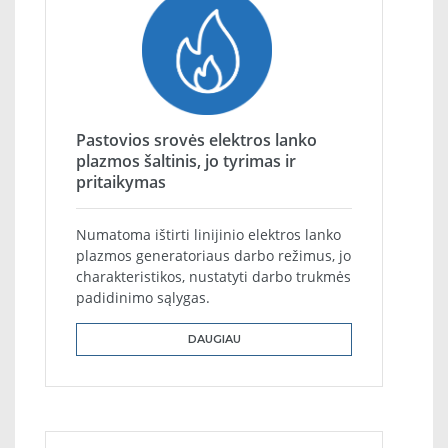
Pastovios srovės elektros lanko
plazmos šaltinis, jo tyrimas ir
pritaikymas
Numatoma ištirti linijinio elektros lanko
plazmos generatoriaus darbo režimus, jo
charakteristikos, nustatyti darbo trukmės
padidinimo sąlygas.
DAUGIAU