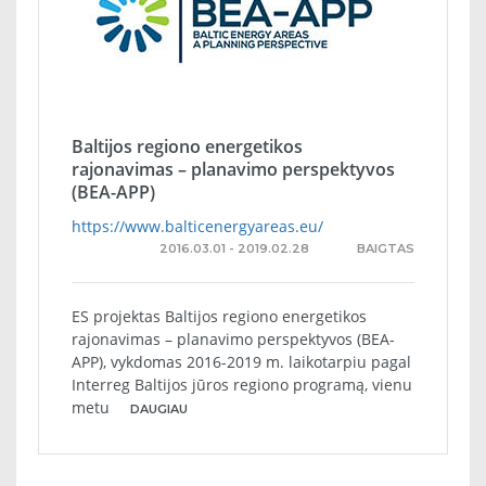
Baltijos regiono energetikos
rajonavimas – planavimo perspektyvos
(BEA-APP)
https://www.balticenergyareas.eu/
2016.03.01 - 2019.02.28
BAIGTAS
ES projektas Baltijos regiono energetikos
rajonavimas – planavimo perspektyvos (BEA-
APP), vykdomas 2016-2019 m. laikotarpiu pagal
Interreg Baltijos jūros regiono programą, vienu
metu
DAUGIAU