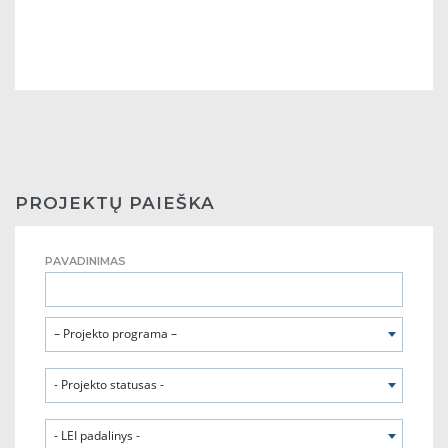
PROJEKTŲ PAIEŠKA
PAVADINIMAS
– Projekto programa –
- Projekto statusas -
- LEI padalinys -