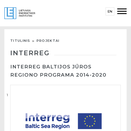
EN
TITULINIS
PROJEKTAI
INTERREG
INTERREG BALTIJOS JŪROS
REGIONO PROGRAMA 2014-2020
1