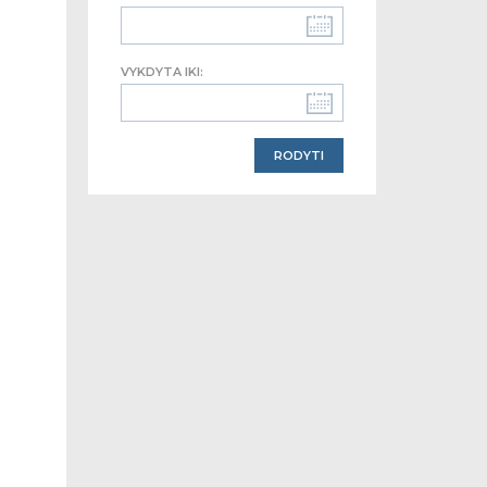
VYKDYTA IKI: