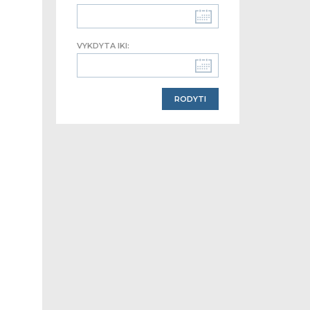
VYKDYTA IKI: