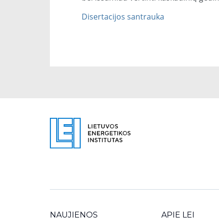
Disertacijos santrauka
NAUJIENOS
APIE LEI