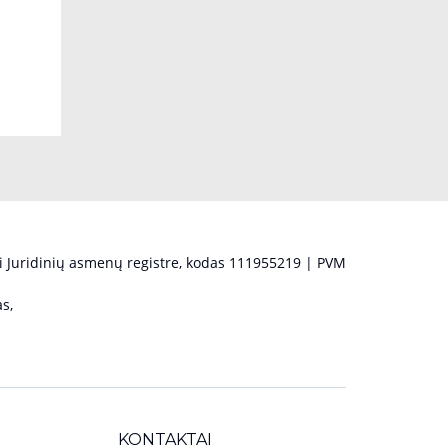
 Juridinių asmenų registre, kodas 111955219 | PVM
s,
KONTAKTAI