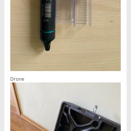
Drone