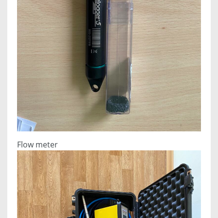
Flow meter