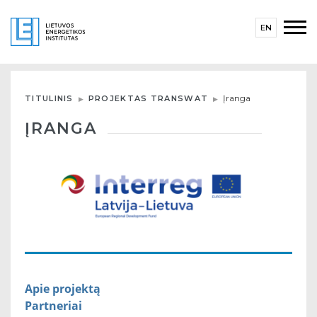
EN
Įranga
TITULINIS
PROJEKTAS TRANSWAT
ĮRANGA
Apie projektą
Partneriai