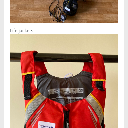
Life jackets