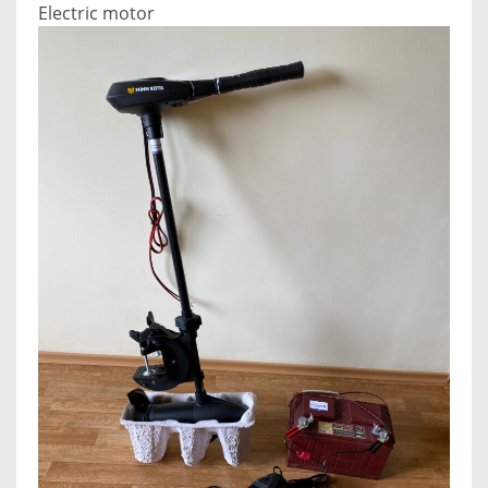
Electric motor