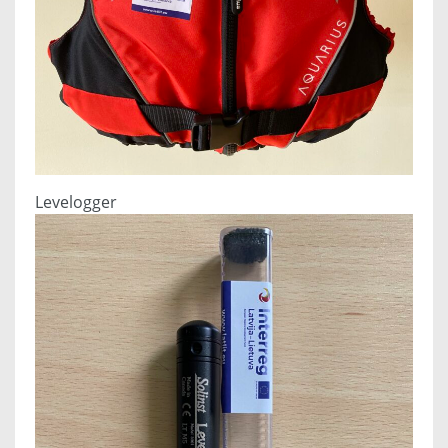
Levelogger