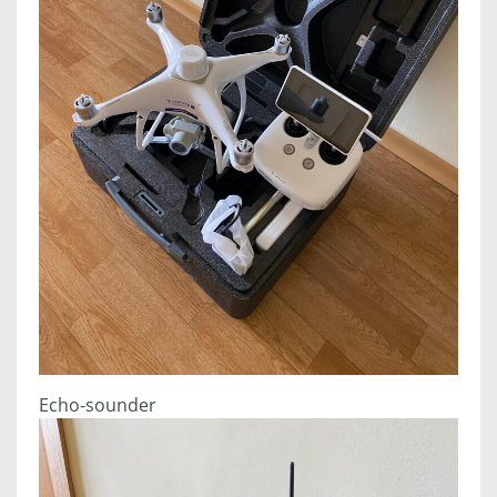
Echo-sounder