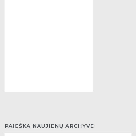
PAIEŠKA NAUJIENŲ ARCHYVE