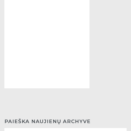
PAIEŠKA NAUJIENŲ ARCHYVE