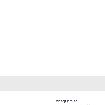
Viešoji įstaiga.