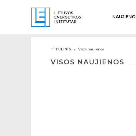
NAUJIENO
Visos naujienos
TITULINIS
VISOS NAUJIENOS