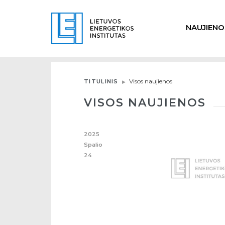
NAUJIENO
Visos naujienos
TITULINIS
VISOS NAUJIENOS
2025
Spalio
24