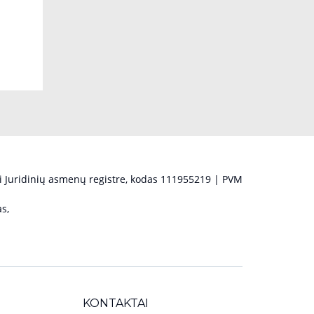
 Juridinių asmenų registre, kodas 111955219 | PVM
s,
KONTAKTAI