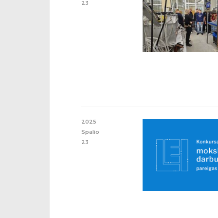
23
2025
Spalio
23