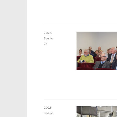
2025
Spalio
23
2025
Spalio