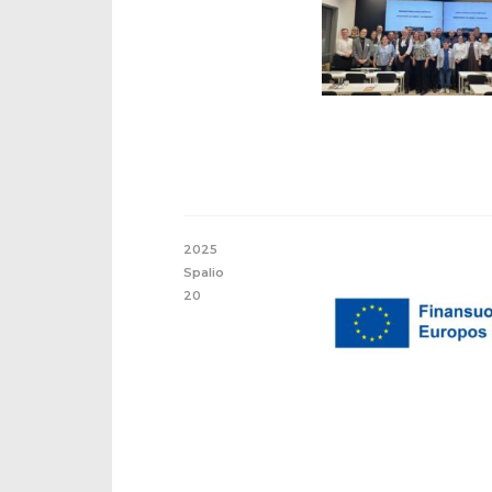
2025
Spalio
20