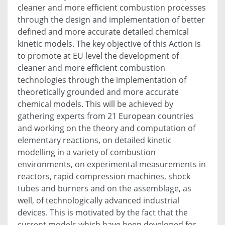
cleaner and more efficient combustion processes
through the design and implementation of better
defined and more accurate detailed chemical
kinetic models. The key objective of this Action is
to promote at EU level the development of
cleaner and more efficient combustion
technologies through the implementation of
theoretically grounded and more accurate
chemical models. This will be achieved by
gathering experts from 21 European countries
and working on the theory and computation of
elementary reactions, on detailed kinetic
modelling in a variety of combustion
environments, on experimental measurements in
reactors, rapid compression machines, shock
tubes and burners and on the assemblage, as
well, of technologically advanced industrial
devices. This is motivated by the fact that the
current models which have been developed for