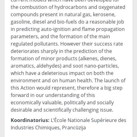
the combustion of hydrocarbons and oxygenated
compounds present in natural gas, kerosene,
gasoline, diesel and bio-fuels do a reasonable job
in predicting auto-ignition and flame propagation
parameters, and the formation of the main
regulated pollutants. However their success rate
deteriorates sharply in the prediction of the
formation of minor products (alkenes, dienes,
aromatics, aldehydes) and soot nano-particles,
which have a deleterious impact on both the
environment and on human health. The launch of
this Action would represent, therefore a big step
forward in our understanding of this
economically valuable, politically and socially
desirable and scientifically challenging issue.
Koordinatorius:
L’École Nationale Supérieure des
Industries Chimiques, Prancūzija