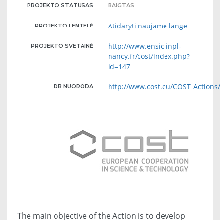
PROJEKTO STATUSAS
BAIGTAS
Atidaryti naujame lange
PROJEKTO LENTELĖ
http://www.ensic.inpl-
PROJEKTO SVETAINĖ
nancy.fr/cost/index.php?
id=147
http://www.cost.eu/COST_Action
DB NUORODA
The main objective of the Action is to develop