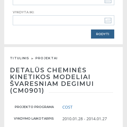
VYKDYTA IKI:
TITULINIS
PROJEKTAI
DETALŪS CHEMINĖS
KINETIKOS MODELIAI
ŠVARESNIAM DEGIMUI
(CM0901)
COST
PROJEKTO PROGRAMA
2010.01.28 - 2014.01.27
VYKDYMO LAIKOTARPIS