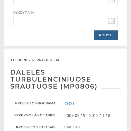
VYKDYTA IKI:
TITULINIS
PROJEKTAI
DALELĖS
TURBULENCINIUOSE
SRAUTUOSE (MP0806)
COST
PROJEKTO PROGRAMA
2009.05.19 - 2013.11.18
VYKDYMO LAIKOTARPIS
PROJEKTO STATUSAS
BAIGTAS